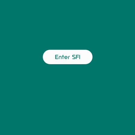
Enter SFI